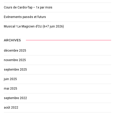
Cours de Cardio-Tap – 1x par mois
Evénements passés et futurs
Musical ! Le Magicien d’Oz (6+7 juin 2026)
ARCHIVES
décembre 2025
novembre 2025
septembre 2025
juin 2025
mai 2025
septembre 2022
août 2022