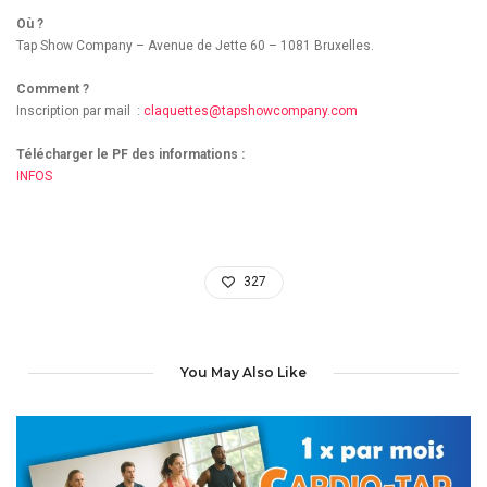
Où ?
Tap Show Company – Avenue de Jette 60 – 1081 Bruxelles.
Comment ?
Inscription par mail :
claquettes@tapshowcompany.com
Télécharger le PF des informations :
INFOS
327
You May Also Like