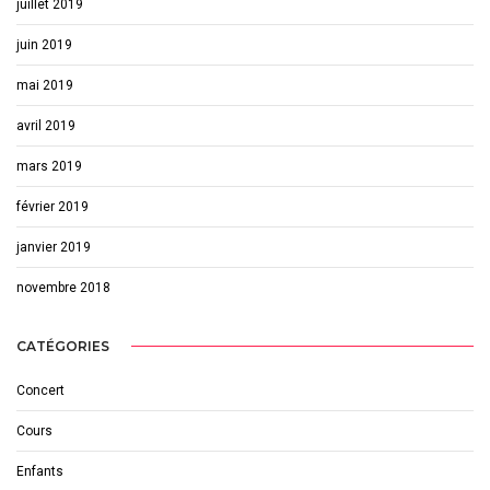
juillet 2019
juin 2019
mai 2019
avril 2019
mars 2019
février 2019
janvier 2019
novembre 2018
CATÉGORIES
Concert
Cours
Enfants