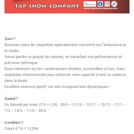
Quoi ?
Nouveau cours de claquettes spécialement concentré sur l’endurance et
le cardio.
Venez perdre un paquet de calories, en travaillant vos performances et
précision rythmique.
Nous resterons sur les combinaisons simples, accessibles à tous, mais
exploitées intensivement pour renforcer votre capacité à tenir la cadence
dans la durée.
Excellent exercice sportif, sur des musiques bien dynamiques !
Quand ?
Un Samedi par mois (11h > 12h) : 20/9 – 11/10 – 15/11 – 13/12 – 17/1 –
7/2 – 14/3 – 11/4 – 30/5.
Combien ?
Cours d ’1h = 13,50€