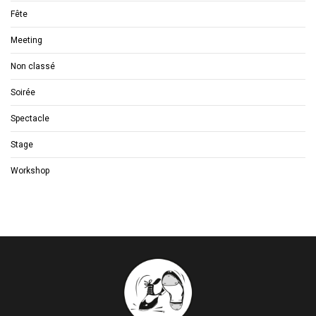
Fête
Meeting
Non classé
Soirée
Spectacle
Stage
Workshop