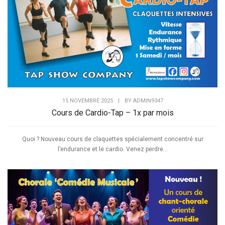
15 NOVEMBRE 2025
|
BY
ADMIN9347
Cours de Cardio-Tap – 1x par mois
Quoi ? Nouveau cours de claquettes spécialement concentré sur
l’endurance et le cardio. Venez perdre...