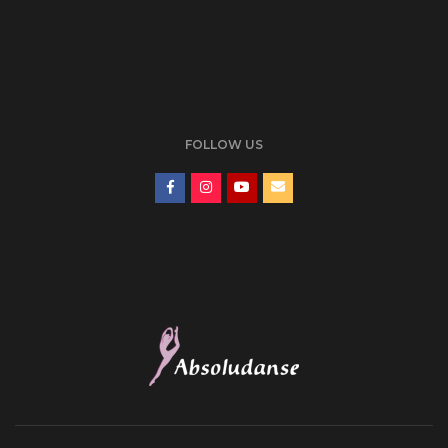
FOLLOW US