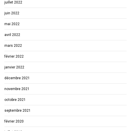
juillet 2022
juin 2022
mai 2022
avril 2022
mars 2022
février 2022
janvier 2022
décembre 2021
novembre 2021
octobre 2021
septembre 2021
février 2020