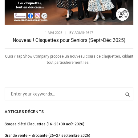
1 MAI 2025
|
BY
ADMIN9347
Nouveau ! Claquettes pour Seniors (Sept>Déc 2025)
Quoi ? Tap Show Company propose un nouveau cours de claquettes, ciblant
tout particulièrement les...
ARTICLES RÉCENTS
Stages d’été Claquettes (16+23+30 août 2026)
Grande vente – Brocante (26+27 septembre 2026)