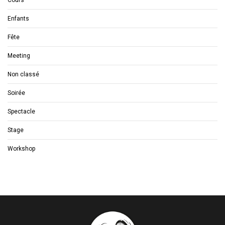
Enfants
Fête
Meeting
Non classé
Soirée
Spectacle
Stage
Workshop