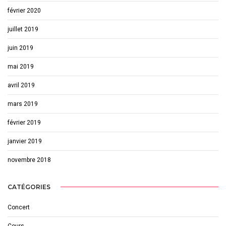
février 2020
juillet 2019
juin 2019
mai 2019
avril 2019
mars 2019
février 2019
janvier 2019
novembre 2018
CATÉGORIES
Concert
Cours