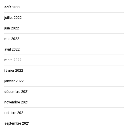
août 2022
juillet 2022
juin 2022
mai 2022
avril 2022
mars 2022
février 2022
janvier 2022
décembre 2021
novembre 2021
octobre 2021
septembre 2021