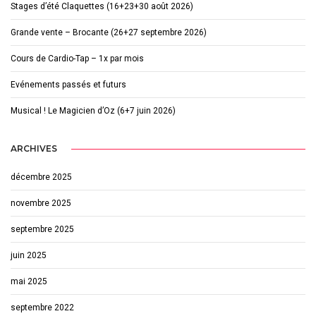
Stages d’été Claquettes (16+23+30 août 2026)
Grande vente – Brocante (26+27 septembre 2026)
Cours de Cardio-Tap – 1x par mois
Evénements passés et futurs
Musical ! Le Magicien d’Oz (6+7 juin 2026)
ARCHIVES
décembre 2025
novembre 2025
septembre 2025
juin 2025
mai 2025
septembre 2022