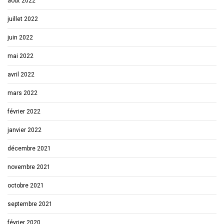
août 2022
juillet 2022
juin 2022
mai 2022
avril 2022
mars 2022
février 2022
janvier 2022
décembre 2021
novembre 2021
octobre 2021
septembre 2021
février 2020