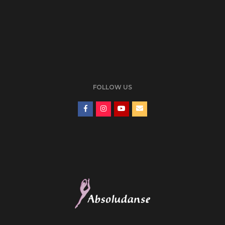
FOLLOW US