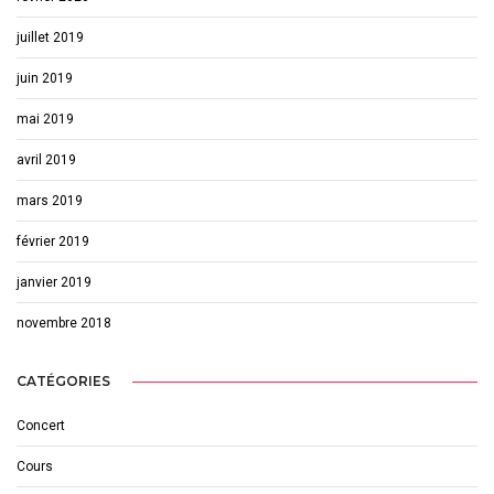
juillet 2019
juin 2019
mai 2019
avril 2019
mars 2019
février 2019
janvier 2019
novembre 2018
CATÉGORIES
Concert
Cours