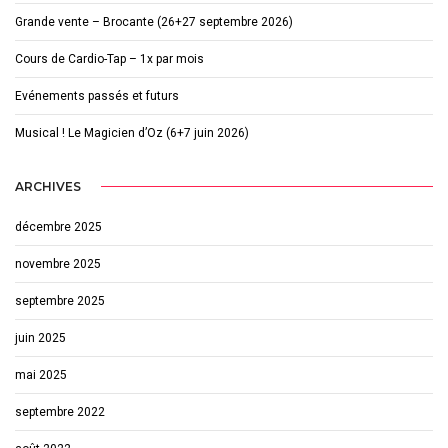
Grande vente – Brocante (26+27 septembre 2026)
Cours de Cardio-Tap – 1x par mois
Evénements passés et futurs
Musical ! Le Magicien d’Oz (6+7 juin 2026)
ARCHIVES
décembre 2025
novembre 2025
septembre 2025
juin 2025
mai 2025
septembre 2022