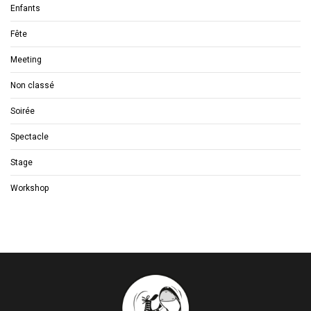
Enfants
Fête
Meeting
Non classé
Soirée
Spectacle
Stage
Workshop